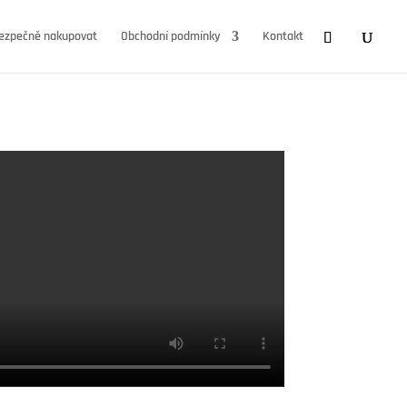
ezpečně nakupovat
Obchodní podmínky
Kontakt