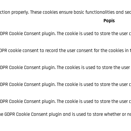
ction properly. These cookies ensure basic functionalities and se
Popis
GDPR Cookie Consent plugin. The cookie is used to store the user c
GDPR cookie consent to record the user consent for the cookies in 
 GDPR Cookie Consent plugin. The cookies is used to store the user
GDPR Cookie Consent plugin. The cookie is used to store the user 
 GDPR Cookie Consent plugin. The cookie is used to store the user 
the GDPR Cookie Consent plugin and is used to store whether or no