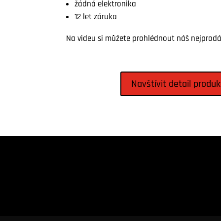
žádná elektronika
12 let záruka
Na videu si můžete prohlédnout náš nejprodá
Navštívit detail produk