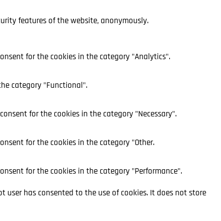
curity features of the website, anonymously.
onsent for the cookies in the category "Analytics".
the category "Functional".
 consent for the cookies in the category "Necessary".
consent for the cookies in the category "Other.
consent for the cookies in the category "Performance".
t user has consented to the use of cookies. It does not store